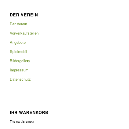
DER VEREIN
Der Verein
Vorverkaufstellen
Angebote
Spielmobil
Bildergallery
Impressum
Datenschutz
IHR WARENKORB
The cart is empty