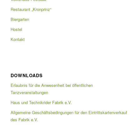
Restaurant „Kronprinz“
Biergarten
Hostel
Kontakt
DOWNLOADS
Erlaubnis für die Anwesenheit bei öffentlichen
Tanzveranstaltungen
Haus und Technikrider Fabrik e.V.
Allgemeine Geschäftsbedingungen für den Eintrittskartenverkauf
des Fabrik e.V.