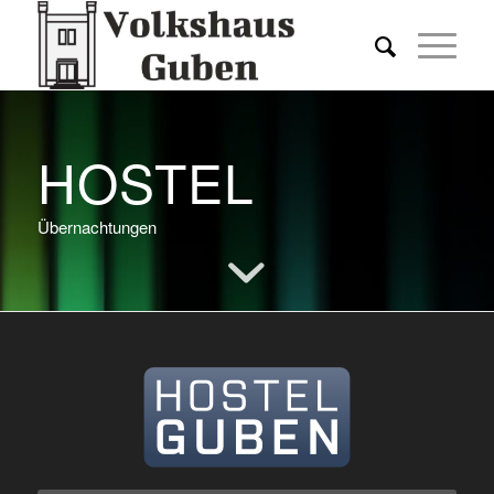
HOSTEL
Übernachtungen