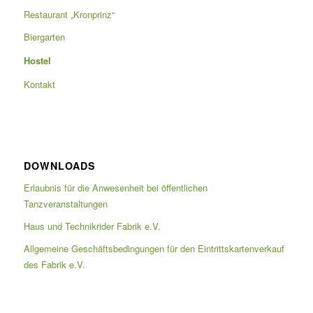
Restaurant „Kronprinz“
Biergarten
Hostel
Kontakt
DOWNLOADS
Erlaubnis für die Anwesenheit bei öffentlichen
Tanzveranstaltungen
Haus und Technikrider Fabrik e.V.
Allgemeine Geschäftsbedingungen für den Eintrittskartenverkauf
des Fabrik e.V.