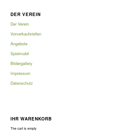
DER VEREIN
Der Verein
Vorverkaufstellen
Angebote
Spielmobil
Bildergallery
Impressum
Datenschutz
IHR WARENKORB
The cart is empty