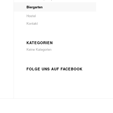
Biergarten
Hostel
Kontakt
KATEGORIEN
Keine Kategorien
FOLGE UNS AUF FACEBOOK