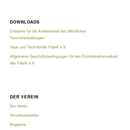
DOWNLOADS
Erlaubnis für die Anwesenheit bei öffentlichen
Tanzveranstaltungen
Haus und Technikrider Fabrik e.V.
Allgemeine Geschäftsbedingungen für den Eintrittskartenverkauf
des Fabrik e.V.
DER VEREIN
Der Verein
Vorverkaufstellen
Angebote