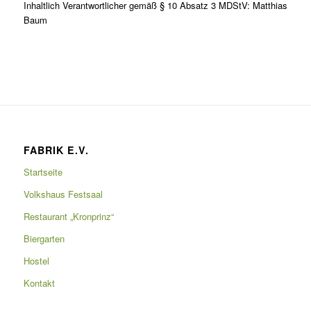
Inhaltlich Verantwortlicher gemäß § 10 Absatz 3 MDStV: Matthias
Baum
FABRIK E.V.
Startseite
Volkshaus Festsaal
Restaurant „Kronprinz“
Biergarten
Hostel
Kontakt