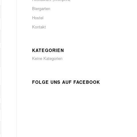
Biergarten
Hostel
Kontakt
KATEGORIEN
Keine Kategorien
FOLGE UNS AUF FACEBOOK