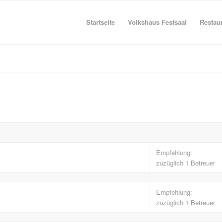
Startseite
Volkshaus Festsaal
Restau
Empfehlung:
zuzüglich 1 Betreuer
Empfehlung:
zuzüglich 1 Betreuer