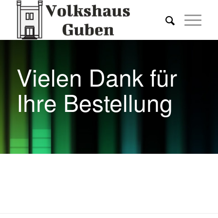
Vielen Dank für
Ihre Bestellung