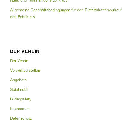
Haus und Technikrider Fabrik e.V.
Allgemeine Geschäftsbedingungen für den Eintrittskartenverkauf
des Fabrik e.V.
DER VEREIN
Der Verein
Vorverkaufstellen
Angebote
Spielmobil
Bildergallery
Impressum
Datenschutz