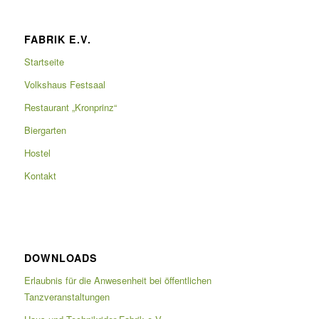
FABRIK E.V.
Startseite
Volkshaus Festsaal
Restaurant „Kronprinz“
Biergarten
Hostel
Kontakt
DOWNLOADS
Erlaubnis für die Anwesenheit bei öffentlichen
Tanzveranstaltungen