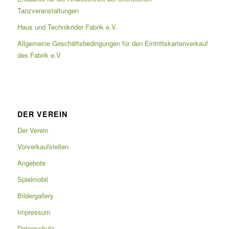
Tanzveranstaltungen
Haus und Technikrider Fabrik e.V.
Allgemeine Geschäftsbedingungen für den Eintrittskartenverkauf
des Fabrik e.V.
DER VEREIN
Der Verein
Vorverkaufstellen
Angebote
Spielmobil
Bildergallery
Impressum
Datenschutz