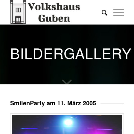
BILDERGALLERY
SmilenParty am 11. März 2005