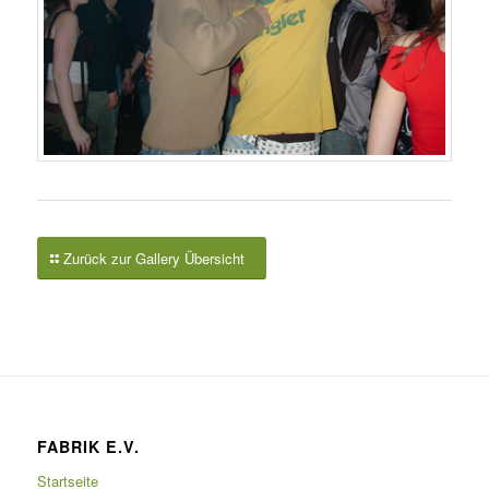
Zurück zur Gallery Übersicht
FABRIK E.V.
Startseite