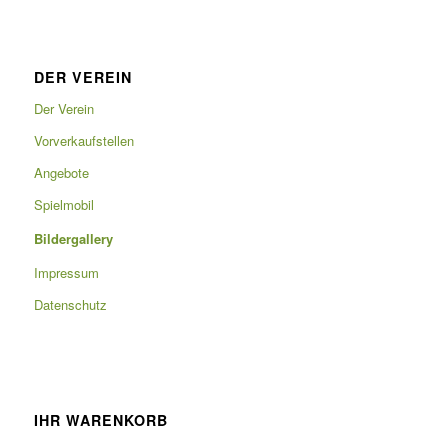
DER VEREIN
Der Verein
Vorverkaufstellen
Angebote
Spielmobil
Bildergallery
Impressum
Datenschutz
IHR WARENKORB