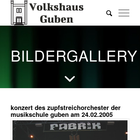
BILDERGALLERY
konzert des zupfstreichorchester der
musikschule guben am 24.02.2005