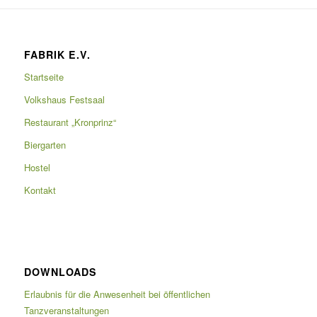
FABRIK E.V.
Startseite
Volkshaus Festsaal
Restaurant „Kronprinz“
Biergarten
Hostel
Kontakt
DOWNLOADS
Erlaubnis für die Anwesenheit bei öffentlichen
Tanzveranstaltungen