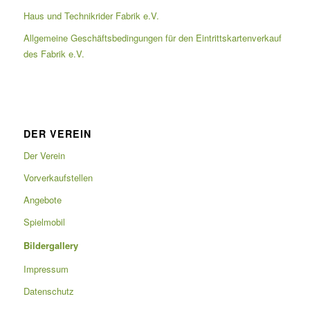
Haus und Technikrider Fabrik e.V.
Allgemeine Geschäftsbedingungen für den Eintrittskartenverkauf
des Fabrik e.V.
DER VEREIN
Der Verein
Vorverkaufstellen
Angebote
Spielmobil
Bildergallery
Impressum
Datenschutz