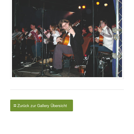
Zurück zur Gallery Übersicht