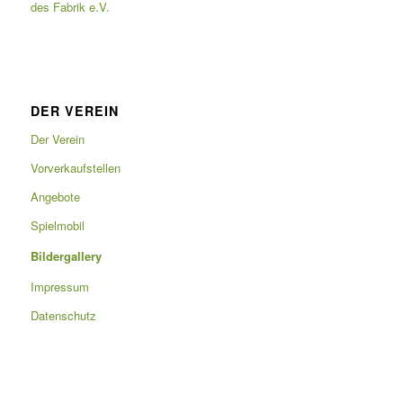
des Fabrik e.V.
DER VEREIN
Der Verein
Vorverkaufstellen
Angebote
Spielmobil
Bildergallery
Impressum
Datenschutz