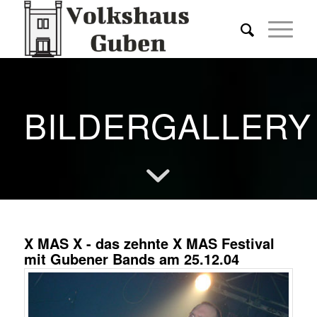
BILDERGALLERY
X MAS X - das zehnte X MAS Festival
mit Gubener Bands am 25.12.04