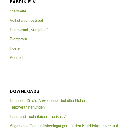
FABRIK E.V.
Startseite
Volkshaus Festsaal
Restaurant „Kronprinz“
Biergarten
Hostel
Kontakt
DOWNLOADS
Erlaubnis für die Anwesenheit bei öffentlichen
Tanzveranstaltungen
Haus und Technikrider Fabrik e.V.
Allgemeine Geschäftsbedingungen für den Eintrittskartenverkauf