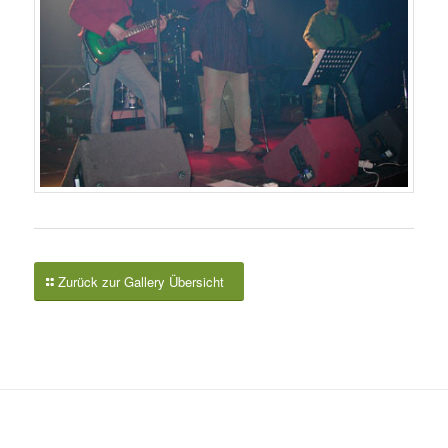
Zurück zur Gallery Übersicht