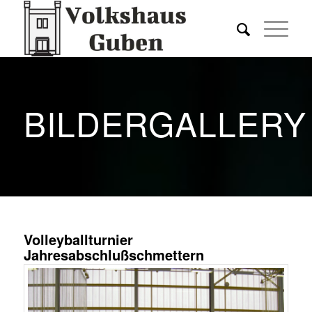
BILDERGALLERY
Volleyballturnier
Jahresabschlußschmettern