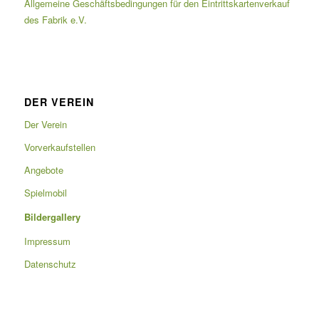
Allgemeine Geschäftsbedingungen für den Eintrittskartenverkauf
des Fabrik e.V.
DER VEREIN
Der Verein
Vorverkaufstellen
Angebote
Spielmobil
Bildergallery
Impressum
Datenschutz