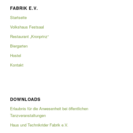
FABRIK E.V.
Startseite
Volkshaus Festsaal
Restaurant „Kronprinz“
Biergarten
Hostel
Kontakt
DOWNLOADS
Erlaubnis für die Anwesenheit bei öffentlichen
Tanzveranstaltungen
Haus und Technikrider Fabrik e.V.