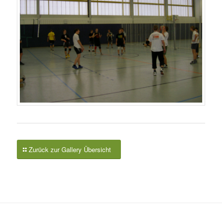
Zurück zur Gallery Übersicht