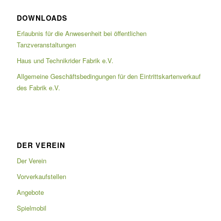
DOWNLOADS
Erlaubnis für die Anwesenheit bei öffentlichen
Tanzveranstaltungen
Haus und Technikrider Fabrik e.V.
Allgemeine Geschäftsbedingungen für den Eintrittskartenverkauf
des Fabrik e.V.
DER VEREIN
Der Verein
Vorverkaufstellen
Angebote
Spielmobil