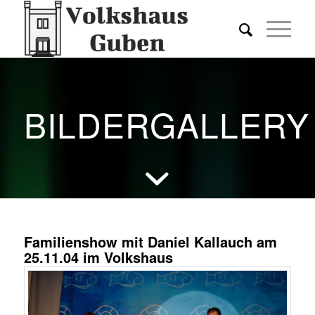
BILDERGALLERY
Familienshow mit Daniel Kallauch am
25.11.04 im Volkshaus