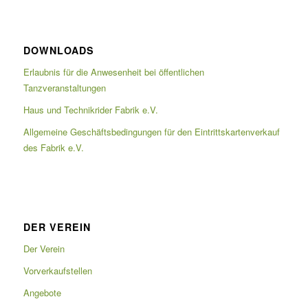
DOWNLOADS
Erlaubnis für die Anwesenheit bei öffentlichen
Tanzveranstaltungen
Haus und Technikrider Fabrik e.V.
Allgemeine Geschäftsbedingungen für den Eintrittskartenverkauf
des Fabrik e.V.
DER VEREIN
Der Verein
Vorverkaufstellen
Angebote