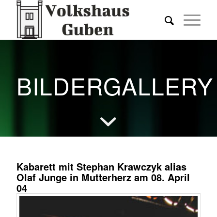
BILDERGALLERY
Kabarett mit Stephan Krawczyk alias
Olaf Junge in Mutterherz am 08. April
04