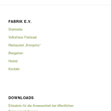
FABRIK E.V.
Startseite
Volkshaus Festsaal
Restaurant „Kronprinz“
Biergarten
Hostel
Kontakt
DOWNLOADS
Erlaubnis für die Anwesenheit bei öffentlichen