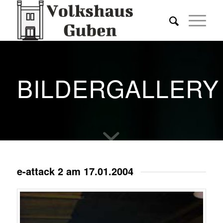
BILDERGALLERY
e-attack 2 am 17.01.2004