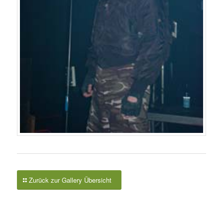
Zurück zur Gallery Übersicht