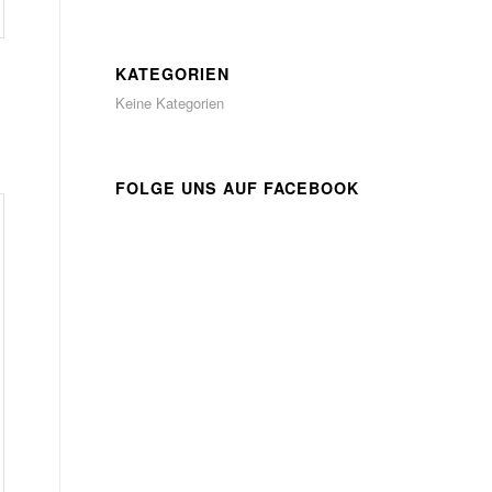
KATEGORIEN
Keine Kategorien
FOLGE UNS AUF FACEBOOK