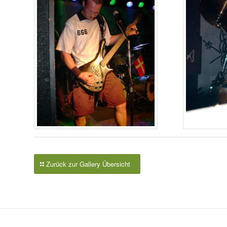
Zurück zur Gallery Übersicht