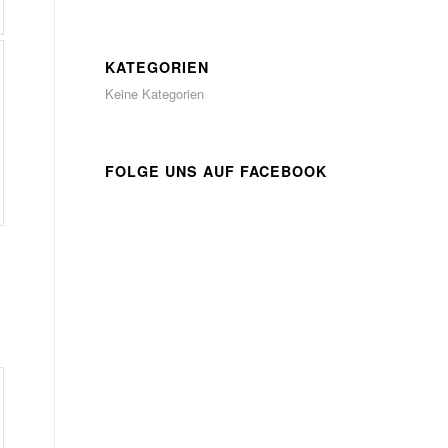
KATEGORIEN
Keine Kategorien
FOLGE UNS AUF FACEBOOK