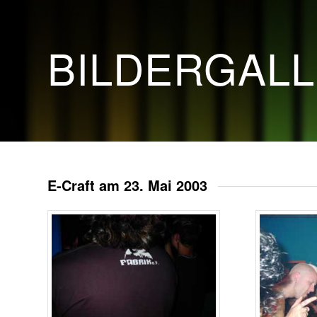
BILDERGAL
E-Craft am 23. Mai 2003