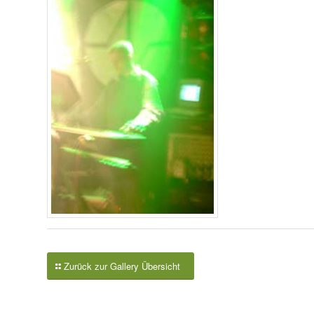
Zurück zur Gallery Übersicht