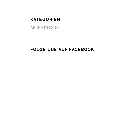
KATEGORIEN
Keine Kategorien
FOLGE UNS AUF FACEBOOK