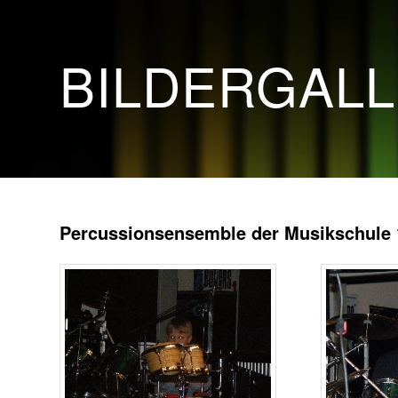
BILDERGAL
Percussionsensemble der Musikschule 