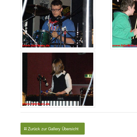
Zurück zur Gallery Übersicht