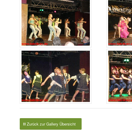
Zurück zur Gallery Übersicht