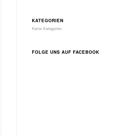
KATEGORIEN
Keine Kategorien
FOLGE UNS AUF FACEBOOK