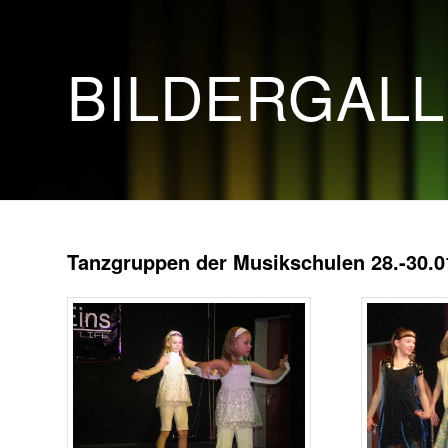
BILDERGAL
Tanzgruppen der Musikschulen 28.-30.0