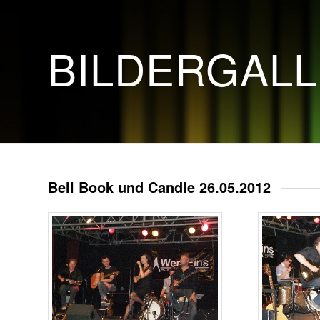
BILDERGAL
Bell Book und Candle 26.05.2012