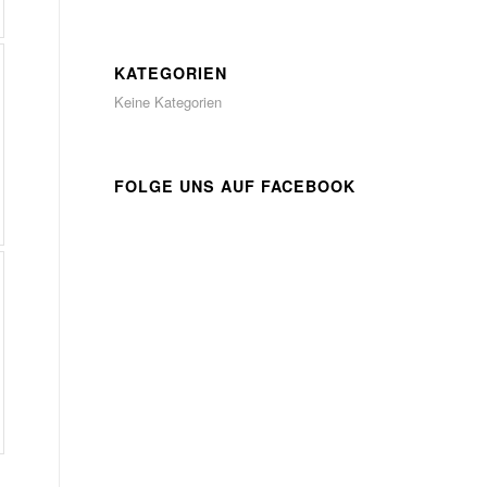
KATEGORIEN
Keine Kategorien
FOLGE UNS AUF FACEBOOK