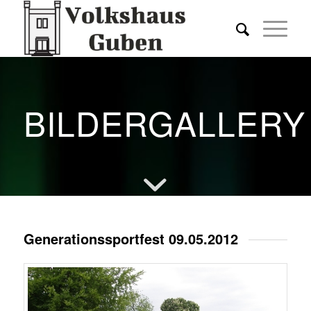
BILDERGALLERY
Generationssportfest 09.05.2012