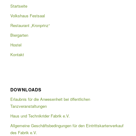
Startseite
Volkshaus Festsaal
Restaurant „Kronprinz“
Biergarten
Hostel
Kontakt
DOWNLOADS
Erlaubnis für die Anwesenheit bei öffentlichen
Tanzveranstaltungen
Haus und Technikrider Fabrik e.V.
Allgemeine Geschäftsbedingungen für den Eintrittskartenverkauf
des Fabrik e.V.