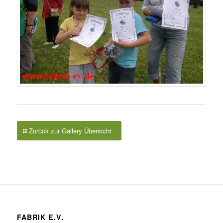
Zurück zur Gallery Übersicht
FABRIK E.V.