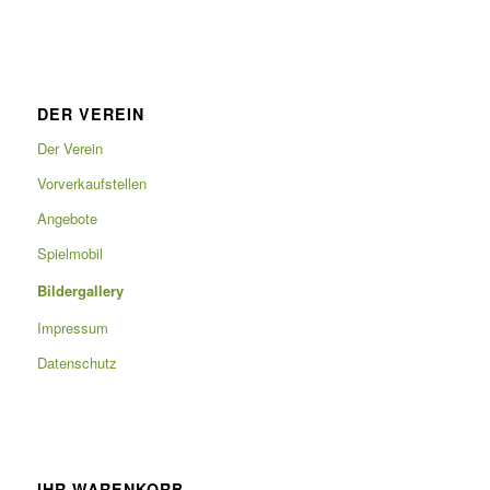
DER VEREIN
Der Verein
Vorverkaufstellen
Angebote
Spielmobil
Bildergallery
Impressum
Datenschutz
IHR WARENKORB