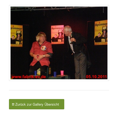
Zurück zur Gallery Übersicht