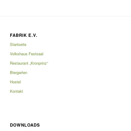
FABRIK E.V.
Startseite
Volkshaus Festsaal
Restaurant „Kronprinz“
Biergarten
Hostel
Kontakt
DOWNLOADS