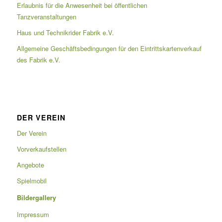
Erlaubnis für die Anwesenheit bei öffentlichen
Tanzveranstaltungen
Haus und Technikrider Fabrik e.V.
Allgemeine Geschäftsbedingungen für den Eintrittskartenverkauf
des Fabrik e.V.
DER VEREIN
Der Verein
Vorverkaufstellen
Angebote
Spielmobil
Bildergallery
Impressum