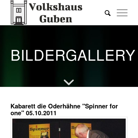
BILDERGALLERY
Kabarett die Oderhähne "Spinner for
one" 05.10.2011