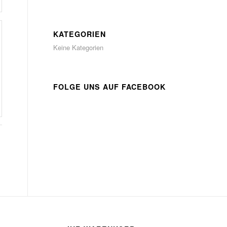
KATEGORIEN
Keine Kategorien
FOLGE UNS AUF FACEBOOK