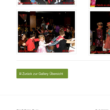
Zurück zur Gallery Übersicht