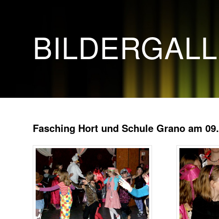
BILDERGAL
Fasching Hort und Schule Grano am 09.