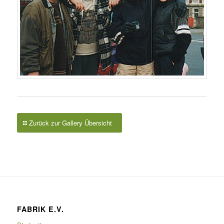
Zurück zur Gallery Übersicht
FABRIK E.V.