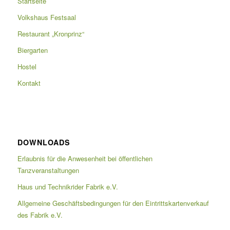
Startseite
Volkshaus Festsaal
Restaurant „Kronprinz“
Biergarten
Hostel
Kontakt
DOWNLOADS
Erlaubnis für die Anwesenheit bei öffentlichen
Tanzveranstaltungen
Haus und Technikrider Fabrik e.V.
Allgemeine Geschäftsbedingungen für den Eintrittskartenverkauf
des Fabrik e.V.