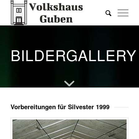
BILDERGALLERY
Vorbereitungen für Silvester 1999