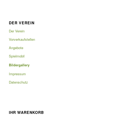
DER VEREIN
Der Verein
Vorverkaufstellen
Angebote
Spielmobil
Bildergallery
Impressum
Datenschutz
IHR WARENKORB