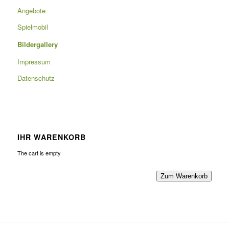
Angebote
Spielmobil
Bildergallery
Impressum
Datenschutz
IHR WARENKORB
The cart is empty
Zum Warenkorb