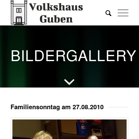
BILDERGALLERY
Familiensonntag am 27.08.2010