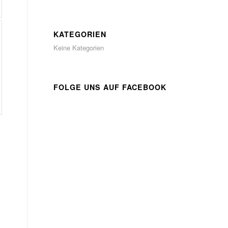
KATEGORIEN
Keine Kategorien
FOLGE UNS AUF FACEBOOK