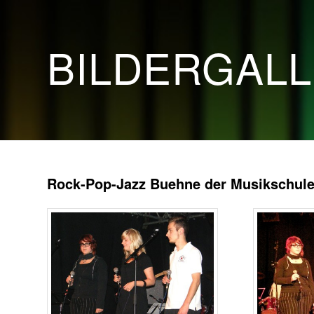
BILDERGAL
Rock-Pop-Jazz Buehne der Musikschule