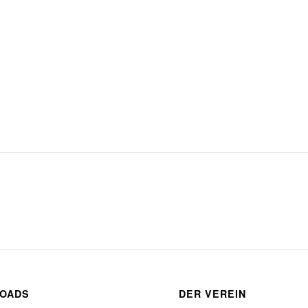
OADS
DER VEREIN