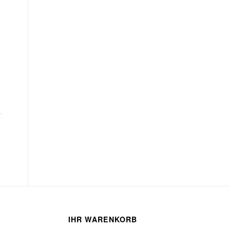
IHR WARENKORB