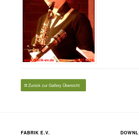
Zurück zur Gallery Übersicht
FABRIK E.V.
DOWNL