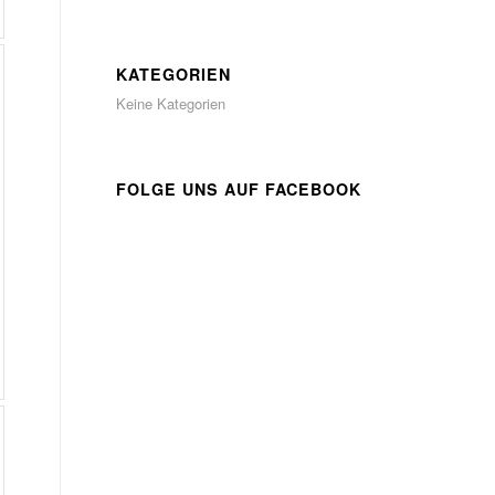
KATEGORIEN
Keine Kategorien
FOLGE UNS AUF FACEBOOK