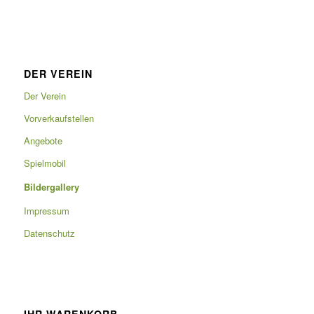
DER VEREIN
Der Verein
Vorverkaufstellen
Angebote
Spielmobil
Bildergallery
Impressum
Datenschutz