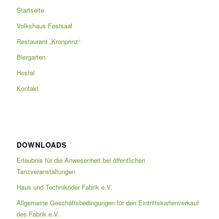
Startseite
Volkshaus Festsaal
Restaurant „Kronprinz“
Biergarten
Hostel
Kontakt
DOWNLOADS
Erlaubnis für die Anwesenheit bei öffentlichen
Tanzveranstaltungen
Haus und Technikrider Fabrik e.V.
Allgemeine Geschäftsbedingungen für den Eintrittskartenverkauf
des Fabrik e.V.