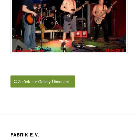
Zurück zur Gallery Übersicht
FABRIK E.V.