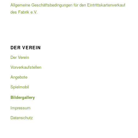
Allgemeine Geschäftsbedingungen für den Eintrittskartenverkauf
des Fabrik e.V.
DER VEREIN
Der Verein
Vorverkaufstellen
Angebote
Spielmobil
Bildergallery
Impressum
Datenschutz