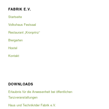
FABRIK E.V.
Startseite
Volkshaus Festsaal
Restaurant „Kronprinz“
Biergarten
Hostel
Kontakt
DOWNLOADS
Erlaubnis für die Anwesenheit bei öffentlichen
Tanzveranstaltungen
Haus und Technikrider Fabrik e.V.