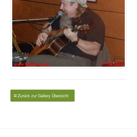
Zurück zur Gallery Übersicht