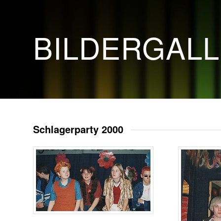
BILDERGAL
Schlagerparty 2000