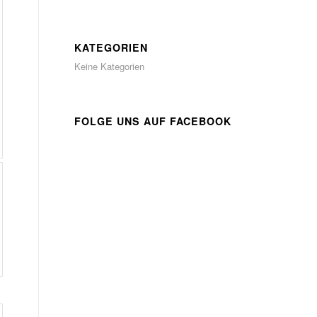
KATEGORIEN
Keine Kategorien
FOLGE UNS AUF FACEBOOK