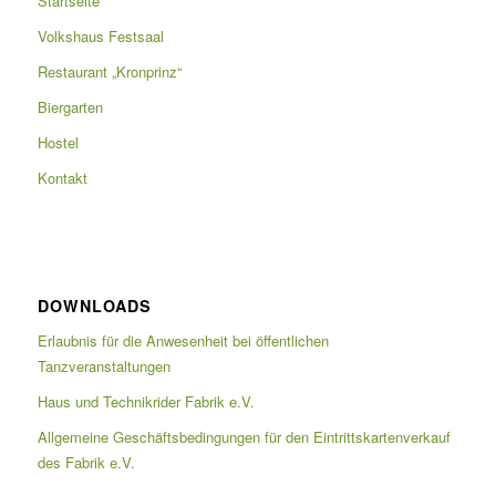
Startseite
Volkshaus Festsaal
Restaurant „Kronprinz“
Biergarten
Hostel
Kontakt
DOWNLOADS
Erlaubnis für die Anwesenheit bei öffentlichen
Tanzveranstaltungen
Haus und Technikrider Fabrik e.V.
Allgemeine Geschäftsbedingungen für den Eintrittskartenverkauf
des Fabrik e.V.