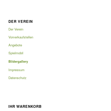
DER VEREIN
Der Verein
Vorverkaufstellen
Angebote
Spielmobil
Bildergallery
Impressum
Datenschutz
IHR WARENKORB