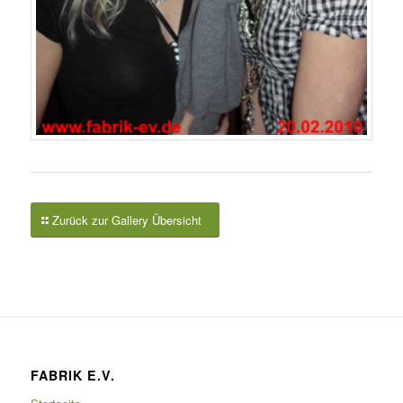
Zurück zur Gallery Übersicht
FABRIK E.V.