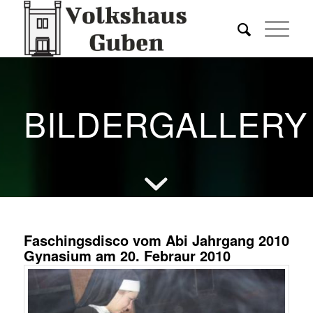
BILDERGALLERY
Faschingsdisco vom Abi Jahrgang 2010
Gynasium am 20. Febraur 2010