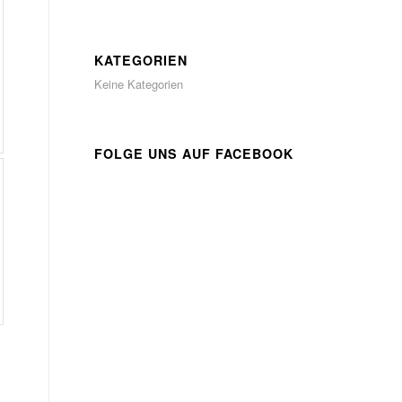
KATEGORIEN
Keine Kategorien
FOLGE UNS AUF FACEBOOK