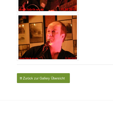
Zurück zur Gallery Übersicht