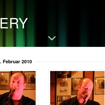
LERY
. Februar 2010