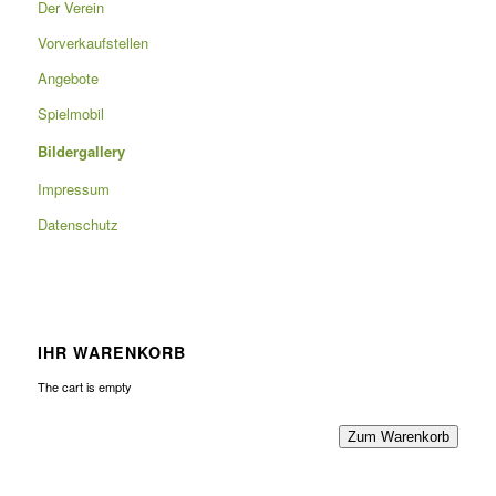
Der Verein
Vorverkaufstellen
Angebote
Spielmobil
Bildergallery
Impressum
Datenschutz
IHR WARENKORB
The cart is empty
Zum Warenkorb