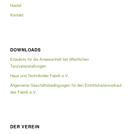
Hostel
Kontakt
DOWNLOADS
Erlaubnis für die Anwesenheit bei öffentlichen
Tanzveranstaltungen
Haus und Technikrider Fabrik e.V.
Allgemeine Geschäftsbedingungen für den Eintrittskartenverkauf
des Fabrik e.V.
DER VEREIN