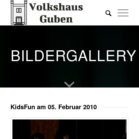
BILDERGALLERY
KidsFun am 05. Februar 2010