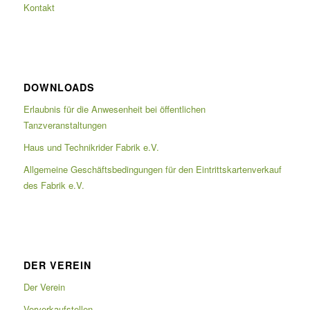
Kontakt
DOWNLOADS
Erlaubnis für die Anwesenheit bei öffentlichen
Tanzveranstaltungen
Haus und Technikrider Fabrik e.V.
Allgemeine Geschäftsbedingungen für den Eintrittskartenverkauf
des Fabrik e.V.
DER VEREIN
Der Verein
Vorverkaufstellen