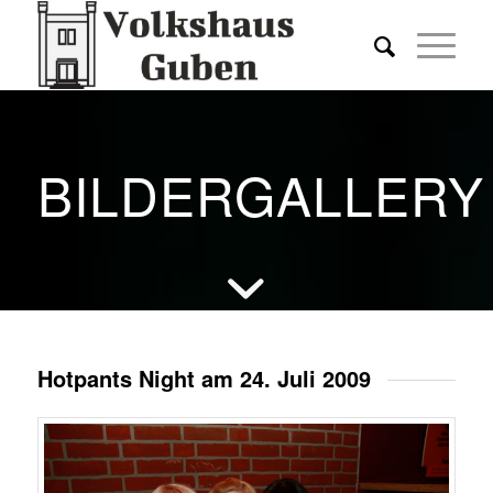
BILDERGALLERY
Hotpants Night am 24. Juli 2009