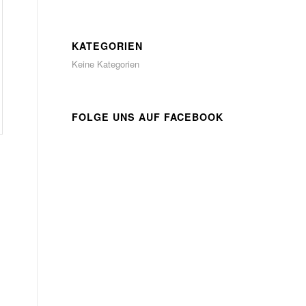
KATEGORIEN
Keine Kategorien
FOLGE UNS AUF FACEBOOK