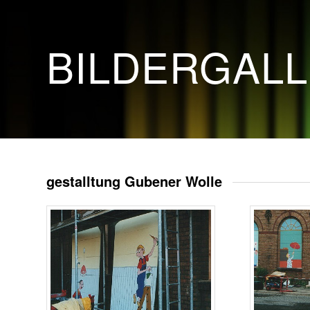
BILDERGAL
gestalltung Gubener Wolle