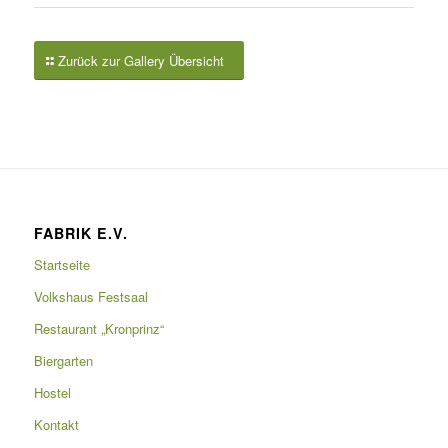
Zurück zur Gallery Übersicht
FABRIK E.V.
Startseite
Volkshaus Festsaal
Restaurant „Kronprinz“
Biergarten
Hostel
Kontakt