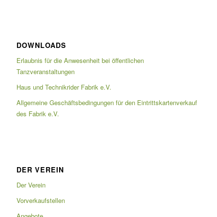
DOWNLOADS
Erlaubnis für die Anwesenheit bei öffentlichen
Tanzveranstaltungen
Haus und Technikrider Fabrik e.V.
Allgemeine Geschäftsbedingungen für den Eintrittskartenverkauf
des Fabrik e.V.
DER VEREIN
Der Verein
Vorverkaufstellen
Angebote