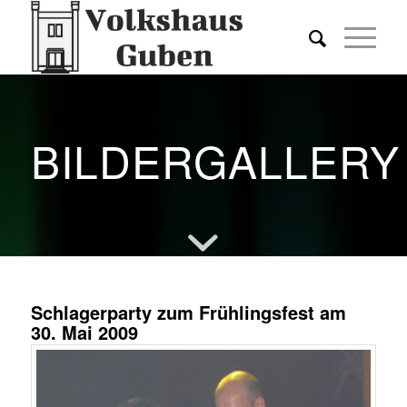
BILDERGALLERY
Schlagerparty zum Frühlingsfest am
30. Mai 2009