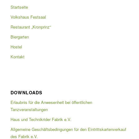
Startseite
Volkshaus Festsaal
Restaurant „Kronprinz“
Biergarten
Hostel
Kontakt
DOWNLOADS
Erlaubnis für die Anwesenheit bei öffentlichen
Tanzveranstaltungen
Haus und Technikrider Fabrik e.V.
Allgemeine Geschäftsbedingungen für den Eintrittskartenverkauf
des Fabrik e.V.