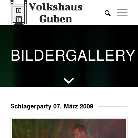
BILDERGALLERY
Schlagerparty 07. März 2009