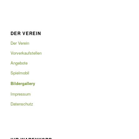
DER VEREIN
Der Verein
Vorverkaufstellen
Angebote
Spielmobil
Bildergallery
Impressum
Datenschutz