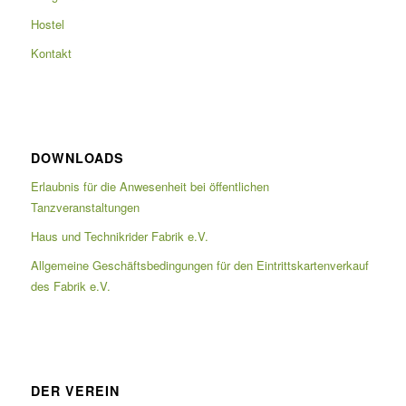
Hostel
Kontakt
DOWNLOADS
Erlaubnis für die Anwesenheit bei öffentlichen
Tanzveranstaltungen
Haus und Technikrider Fabrik e.V.
Allgemeine Geschäftsbedingungen für den Eintrittskartenverkauf
des Fabrik e.V.
DER VEREIN