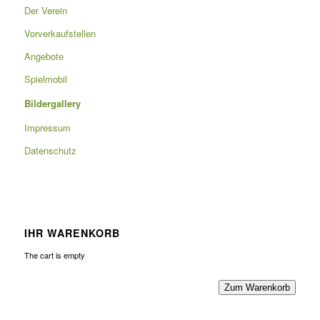
Der Verein
Vorverkaufstellen
Angebote
Spielmobil
Bildergallery
Impressum
Datenschutz
IHR WARENKORB
The cart is empty
Zum Warenkorb