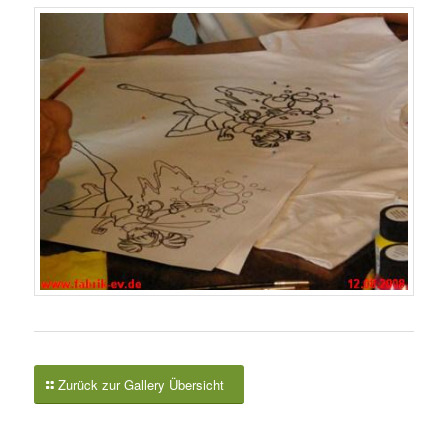
Zurück zur Gallery Übersicht