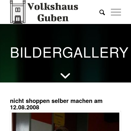
BILDERGALLERY
nicht shoppen selber machen am
12.08.2008