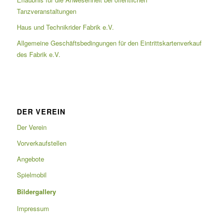
Tanzveranstaltungen
Haus und Technikrider Fabrik e.V.
Allgemeine Geschäftsbedingungen für den Eintrittskartenverkauf
des Fabrik e.V.
DER VEREIN
Der Verein
Vorverkaufstellen
Angebote
Spielmobil
Bildergallery
Impressum