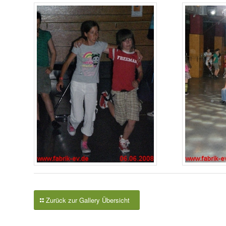
Zurück zur Gallery Übersicht