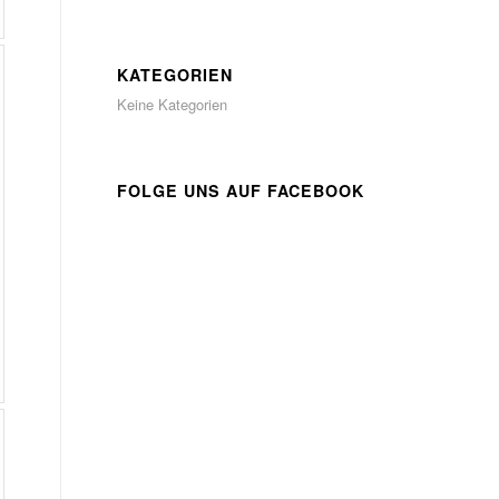
KATEGORIEN
Keine Kategorien
FOLGE UNS AUF FACEBOOK