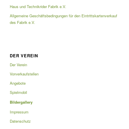
Haus und Technikrider Fabrik e.V.
Allgemeine Geschäftsbedingungen für den Eintrittskartenverkauf
des Fabrik e.V.
DER VEREIN
Der Verein
Vorverkaufstellen
Angebote
Spielmobil
Bildergallery
Impressum
Datenschutz