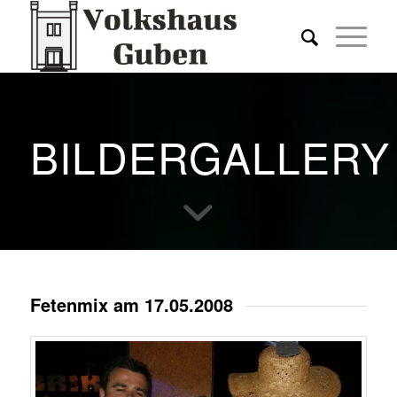
BILDERGALLERY
Fetenmix am 17.05.2008