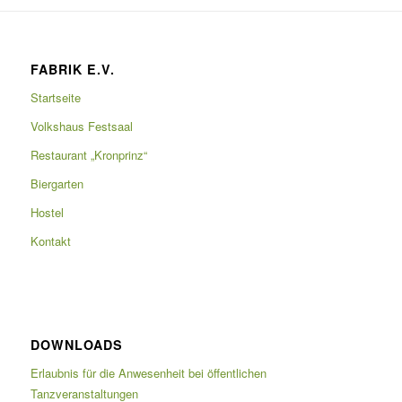
FABRIK E.V.
Startseite
Volkshaus Festsaal
Restaurant „Kronprinz“
Biergarten
Hostel
Kontakt
DOWNLOADS
Erlaubnis für die Anwesenheit bei öffentlichen
Tanzveranstaltungen