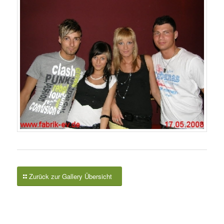
Zurück zur Gallery Übersicht