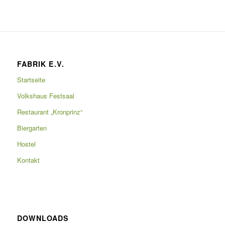
FABRIK E.V.
Startseite
Volkshaus Festsaal
Restaurant „Kronprinz“
Biergarten
Hostel
Kontakt
DOWNLOADS