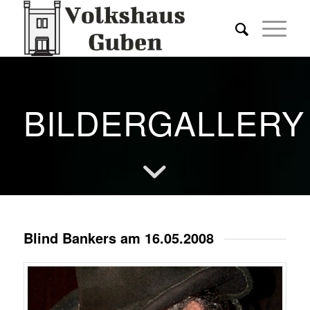
BILDERGALLERY
Blind Bankers am 16.05.2008