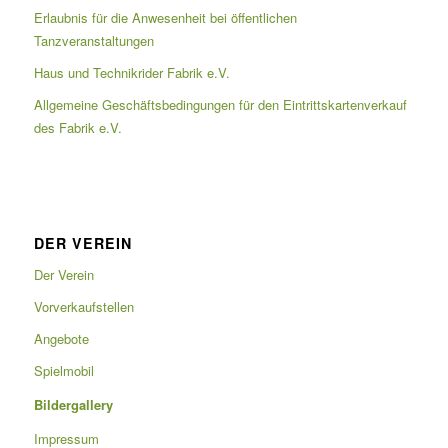
Erlaubnis für die Anwesenheit bei öffentlichen
Tanzveranstaltungen
Haus und Technikrider Fabrik e.V.
Allgemeine Geschäftsbedingungen für den Eintrittskartenverkauf
des Fabrik e.V.
DER VEREIN
Der Verein
Vorverkaufstellen
Angebote
Spielmobil
Bildergallery
Impressum