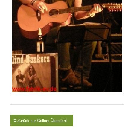
Zurück zur Gallery Übersicht