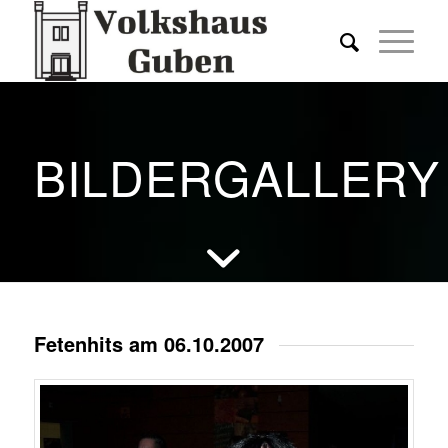
BILDERGALLERY
Fetenhits am 06.10.2007