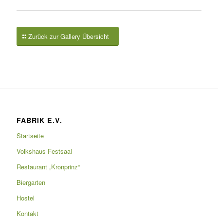
Zurück zur Gallery Übersicht
FABRIK E.V.
Startseite
Volkshaus Festsaal
Restaurant „Kronprinz“
Biergarten
Hostel
Kontakt