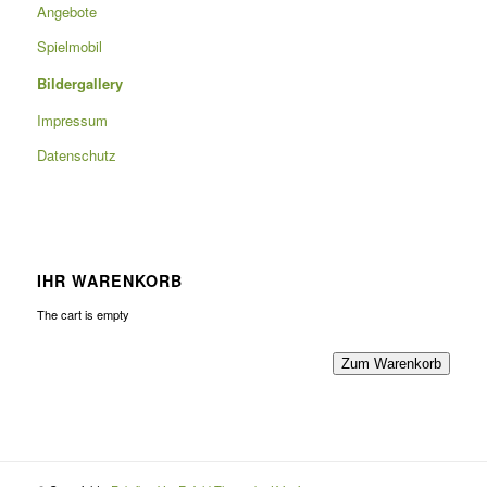
Angebote
Spielmobil
Bildergallery
Impressum
Datenschutz
IHR WARENKORB
The cart is empty
Zum Warenkorb