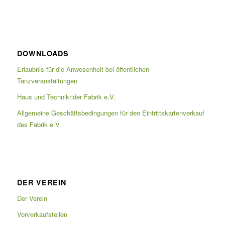
DOWNLOADS
Erlaubnis für die Anwesenheit bei öffentlichen
Tanzveranstaltungen
Haus und Technikrider Fabrik e.V.
Allgemeine Geschäftsbedingungen für den Eintrittskartenverkauf
des Fabrik e.V.
DER VEREIN
Der Verein
Vorverkaufstellen