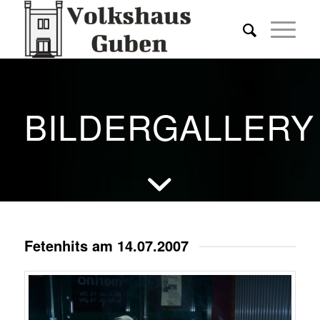
BILDERGALLERY
Fetenhits am 14.07.2007