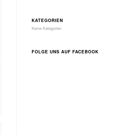
KATEGORIEN
Keine Kategorien
FOLGE UNS AUF FACEBOOK