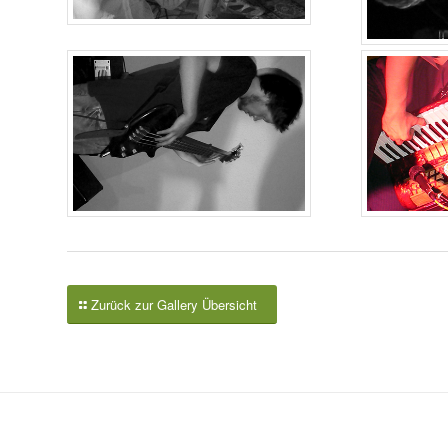
Zurück zur Gallery Übersicht