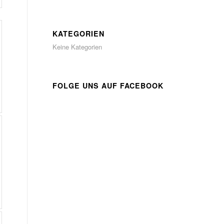
KATEGORIEN
Keine Kategorien
FOLGE UNS AUF FACEBOOK