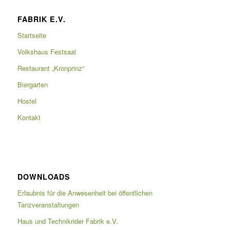
FABRIK E.V.
Startseite
Volkshaus Festsaal
Restaurant „Kronprinz“
Biergarten
Hostel
Kontakt
DOWNLOADS
Erlaubnis für die Anwesenheit bei öffentlichen
Tanzveranstaltungen
Haus und Technikrider Fabrik e.V.