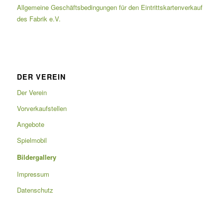
Allgemeine Geschäftsbedingungen für den Eintrittskartenverkauf
des Fabrik e.V.
DER VEREIN
Der Verein
Vorverkaufstellen
Angebote
Spielmobil
Bildergallery
Impressum
Datenschutz