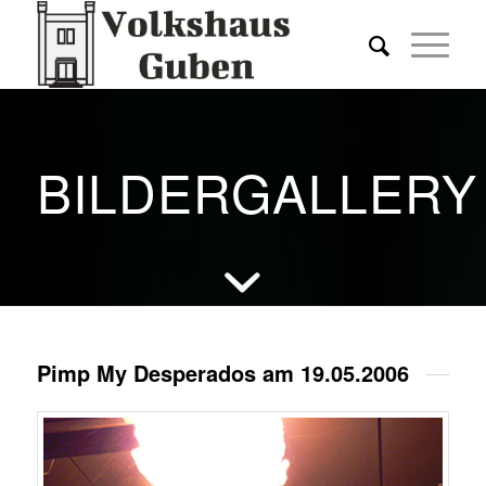
BILDERGALLERY
Pimp My Desperados am 19.05.2006