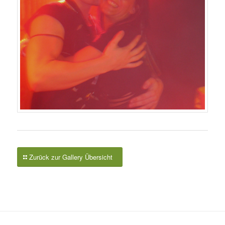
Zurück zur Gallery Übersicht