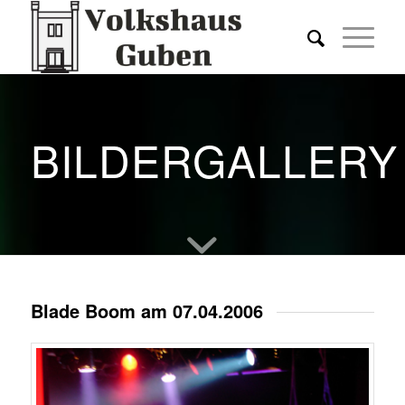
BILDERGALLERY
Blade Boom am 07.04.2006