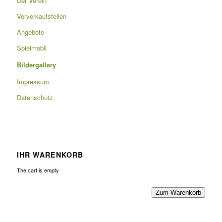
Der Verein
Vorverkaufstellen
Angebote
Spielmobil
Bildergallery
Impressum
Datenschutz
IHR WARENKORB
The cart is empty
Zum Warenkorb