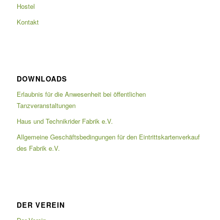
Hostel
Kontakt
DOWNLOADS
Erlaubnis für die Anwesenheit bei öffentlichen
Tanzveranstaltungen
Haus und Technikrider Fabrik e.V.
Allgemeine Geschäftsbedingungen für den Eintrittskartenverkauf
des Fabrik e.V.
DER VEREIN