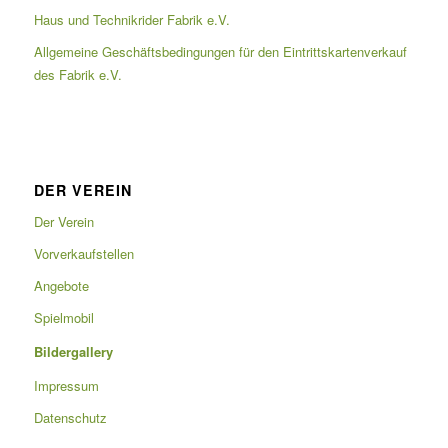
Haus und Technikrider Fabrik e.V.
Allgemeine Geschäftsbedingungen für den Eintrittskartenverkauf
des Fabrik e.V.
DER VEREIN
Der Verein
Vorverkaufstellen
Angebote
Spielmobil
Bildergallery
Impressum
Datenschutz