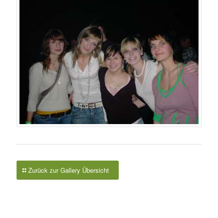
Zurück zur Gallery Übersicht