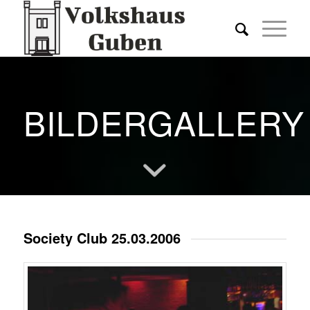
BILDERGALLERY
Society Club 25.03.2006