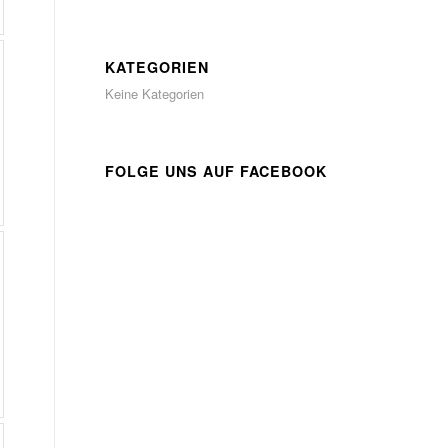
KATEGORIEN
Keine Kategorien
FOLGE UNS AUF FACEBOOK