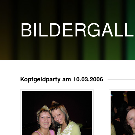
BILDERGAL
Kopfgeldparty am 10.03.2006