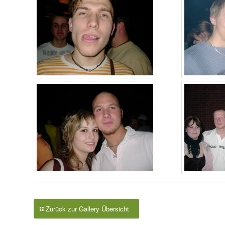
Zurück zur Gallery Übersicht