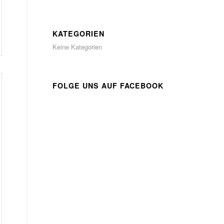
KATEGORIEN
Keine Kategorien
FOLGE UNS AUF FACEBOOK