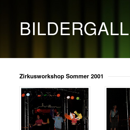
BILDERGAL
Zirkusworkshop Sommer 2001